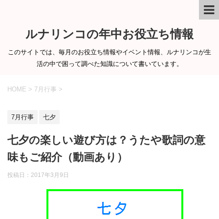
ルナリンコの年中お役立ち情報
このサイトでは、毎月のお役立ち情報やイベント情報、ルナリンコが生
活の中で困って調べた知識について書いています。
HOME
>
7月行事
>
7月行事
七夕
七夕の楽しい遊び方は？うたや歌詞の意
味もご紹介（動画あり）
投稿日：
2017年3月9日