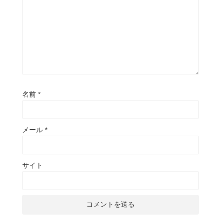
名前
*
メール
*
サイト