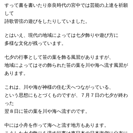
すって書を書いたり奈良時代の宮中では芸能の上達を祈願
して
詩歌管弦の遊びをしたりしていました。
とはいえ、現代の地域によっては七夕飾りや遊び方に
多様な文化が残っています。
七夕の行事として笹の葉を飾る風習がありますが、
地域によってはその飾られた笹の葉を川や海へ流す風習が
あります。
これは、川や海が神様の住む天へつながっている、
という思想にもとづくものですが、７月７日の七夕が終わ
った
翌８日に笹の葉を川や海へ流すのです。
中には小舟を作って海へと流す地方もあります。