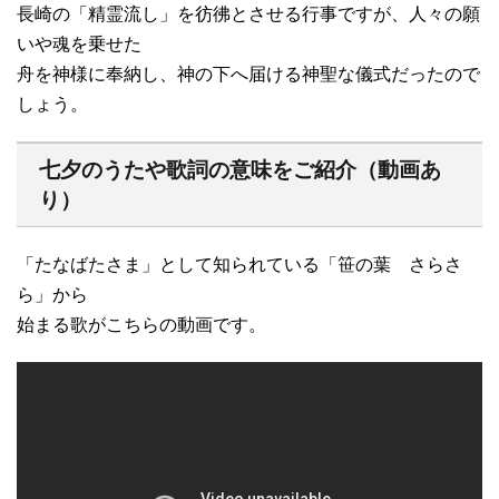
長崎の「精霊流し」を彷彿とさせる行事ですが、人々の願
いや魂を乗せた
舟を神様に奉納し、神の下へ届ける神聖な儀式だったので
しょう。
七夕のうたや歌詞の意味をご紹介（動画あ
り）
「たなばたさま」として知られている「笹の葉 さらさ
ら」から
始まる歌がこちらの動画です。