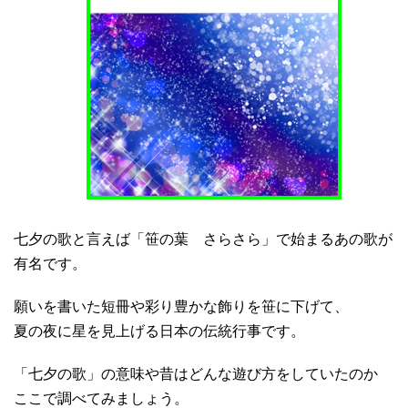
七夕の歌と言えば「笹の葉 さらさら」で始まるあの歌が
有名です。
願いを書いた短冊や彩り豊かな飾りを笹に下げて、
夏の夜に星を見上げる日本の伝統行事です。
「七夕の歌」の意味や昔はどんな遊び方をしていたのか
ここで調べてみましょう。