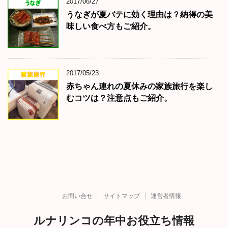
2017/06/27
うなぎが夏バテに効く理由は？納得の美
味しい食べ方もご紹介。
2017/05/23
赤ちゃん連れの夏休みの家族旅行を楽し
むコツは？注意点もご紹介。
お問い合せ
サイトマップ
運営者情報
ルナリンコの年中お役立ち情報