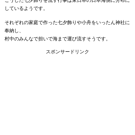
こうした七夕飾りを流す行事は東日本の日本海側に分布に
しているようです。
それぞれの家庭で作った七夕飾りや小舟をいったん神社に
奉納し、
村中のみんなで担いで海まで運び流すそうです。
スポンサードリンク