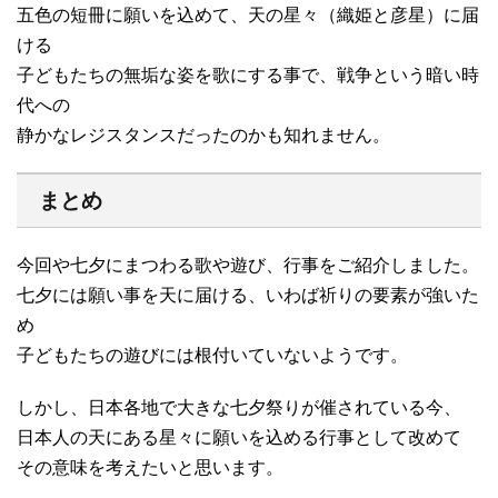
五色の短冊に願いを込めて、天の星々（織姫と彦星）に届
ける
子どもたちの無垢な姿を歌にする事で、戦争という暗い時
代への
静かなレジスタンスだったのかも知れません。
まとめ
今回や七夕にまつわる歌や遊び、行事をご紹介しました。
七夕には願い事を天に届ける、いわば祈りの要素が強いた
め
子どもたちの遊びには根付いていないようです。
しかし、日本各地で大きな七夕祭りが催されている今、
日本人の天にある星々に願いを込める行事として改めて
その意味を考えたいと思います。