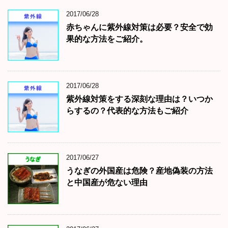
2017/06/28
赤ちゃんに紫外線対策は必要？安全で効
果的な方法をご紹介。
2017/06/28
紫外線対策をする深刻な理由は？いつか
らするの？代表的な方法もご紹介
2017/06/27
うなぎの外国産は危険？産地偽装の方法
と中国産が危ない理由