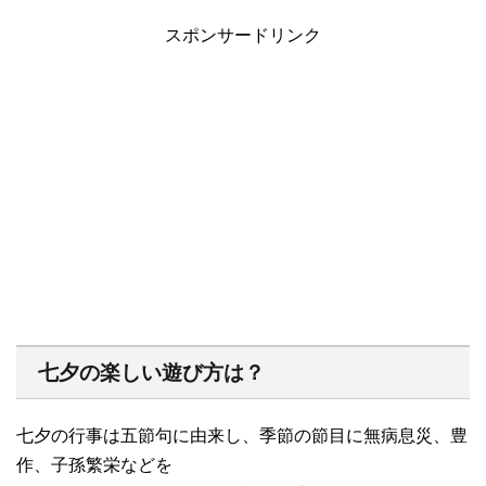
スポンサードリンク
七夕の楽しい遊び方は？
七夕の行事は五節句に由来し、季節の節目に無病息災、豊
作、子孫繁栄などを