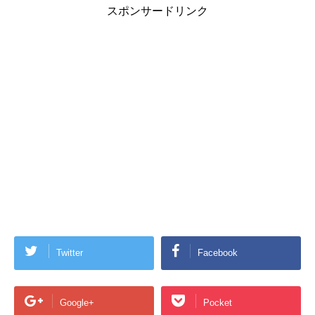
スポンサードリンク
Twitter
Facebook
Google+
Pocket