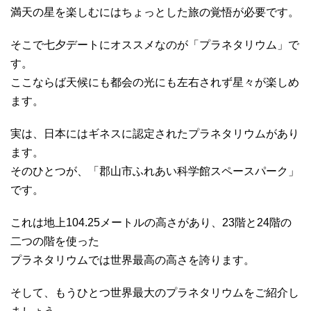
満天の星を楽しむにはちょっとした旅の覚悟が必要です。
そこで七夕デートにオススメなのが「プラネタリウム」で
す。
ここならば天候にも都会の光にも左右されず星々が楽しめ
ます。
実は、日本にはギネスに認定されたプラネタリウムがあり
ます。
そのひとつが、「郡山市ふれあい科学館スペースパーク」
です。
これは地上104.25メートルの高さがあり、23階と24階の
二つの階を使った
プラネタリウムでは世界最高の高さを誇ります。
そして、もうひとつ世界最大のプラネタリウムをご紹介し