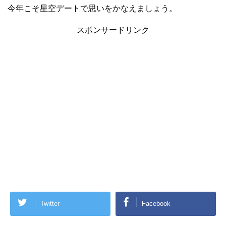
今年こそ星空デートで思いをかなえましょう。
スポンサードリンク
Twitter
Facebook