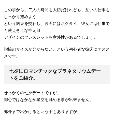
この事から、二人の時間も大切だけれども、互いの仕事も
しっかり努めよう
という約束を交わし、彼氏にはネクタイ、彼女には仕事で
も使えそうな控え目
デザインのブレスレットも意外性があるでしょう。
指輪のサイズが分からない、という初心者な彼氏にオスス
メです。
七夕にロマンチックなプラネタリウムデー
トをご紹介。
せっかくの七夕デートですが、
都心ではなかなか星空を眺める事が出来ません。
郊外まで出かけるという手もありますが、