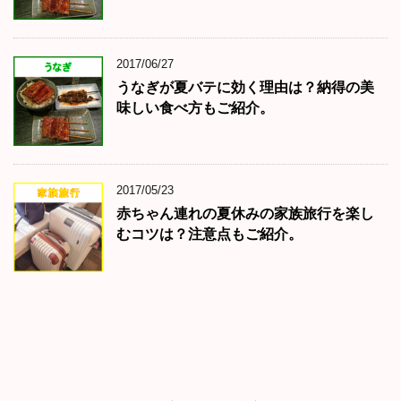
2017/06/27
うなぎが夏バテに効く理由は？納得の美
味しい食べ方もご紹介。
2017/05/23
赤ちゃん連れの夏休みの家族旅行を楽し
むコツは？注意点もご紹介。