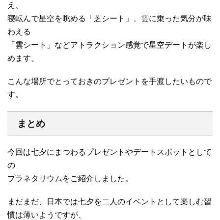
え、
寝転んで星空を眺める「芝シート」、雲に乗った気分が味
わえる
「雲シート」などアトラクション感覚で星空デートが楽し
めます。
こんな場所でとっておきのプレゼントを手渡したいもので
す。
まとめ
今回は七夕にまつわるプレゼントやデートスポットとして
の
プラネタリウムをご紹介しました。
まだまだ、日本では七夕を二人のイベントとして楽しむ習
慣は薄いようですが、