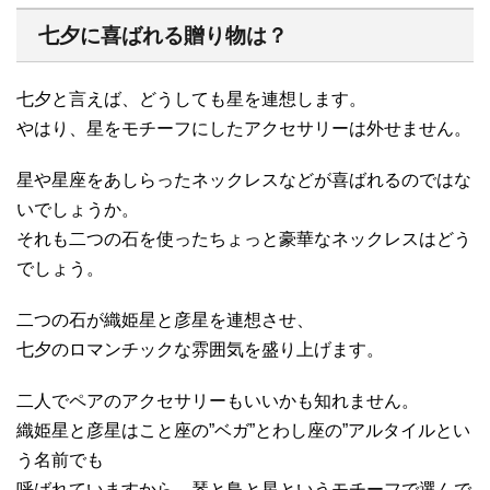
七夕に喜ばれる贈り物は？
七夕と言えば、どうしても星を連想します。
やはり、星をモチーフにしたアクセサリーは外せません。
星や星座をあしらったネックレスなどが喜ばれるのではな
いでしょうか。
それも二つの石を使ったちょっと豪華なネックレスはどう
でしょう。
二つの石が織姫星と彦星を連想させ、
七夕のロマンチックな雰囲気を盛り上げます。
二人でペアのアクセサリーもいいかも知れません。
織姫星と彦星はこと座の”ベガ”とわし座の”アルタイルとい
う名前でも
呼ばれていますから、琴と鳥と星というモチーフで選んで