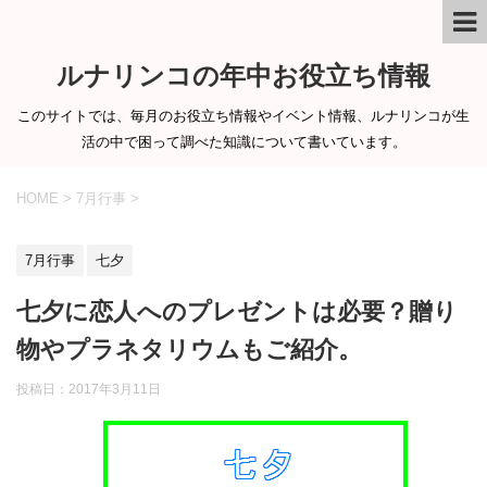
ルナリンコの年中お役立ち情報
このサイトでは、毎月のお役立ち情報やイベント情報、ルナリンコが生
活の中で困って調べた知識について書いています。
HOME
>
7月行事
>
7月行事
七夕
七夕に恋人へのプレゼントは必要？贈り
物やプラネタリウムもご紹介。
投稿日：
2017年3月11日