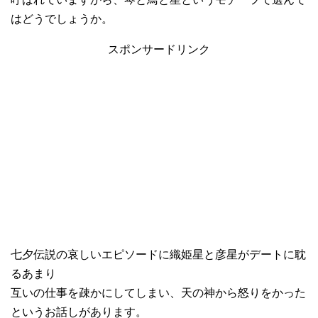
はどうでしょうか。
スポンサードリンク
七夕伝説の哀しいエピソードに織姫星と彦星がデートに耽
るあまり
互いの仕事を疎かにしてしまい、天の神から怒りをかった
というお話しがあります。