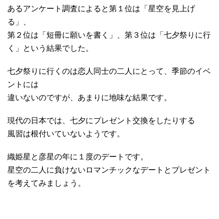
あるアンケート調査によると第１位は「星空を見上げ
る」、
第２位は「短冊に願いを書く」、第３位は「七夕祭りに行
く」という結果でした。
七夕祭りに行くのは恋人同士の二人にとって、季節のイベ
ントには
違いないのですが、あまりに地味な結果です。
現代の日本では、七夕にプレゼント交換をしたりする
風習は根付いていないようです。
織姫星と彦星の年に１度のデートです。
星空の二人に負けないロマンチックなデートとプレゼント
を考えてみましょう。