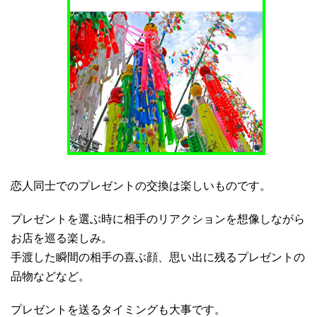
恋人同士でのプレゼントの交換は楽しいものです。
プレゼントを選ぶ時に相手のリアクションを想像しながら
お店を巡る楽しみ。
手渡した瞬間の相手の喜ぶ顔、思い出に残るプレゼントの
品物などなど。
プレゼントを送るタイミングも大事です。