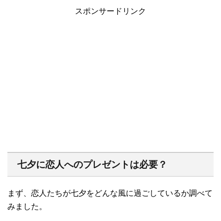
スポンサードリンク
七夕に恋人へのプレゼントは必要？
まず、恋人たちが七夕をどんな風に過ごしているか調べて
みました。