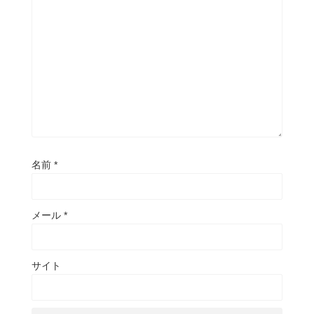
名前
*
メール
*
サイト