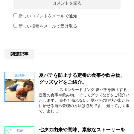
新しいコメントをメールで通知
新しい投稿をメールで受け取る
関連記事
夏バテを防止する定番の食事や飲み物、
グッズなどをご紹介。
スポンサードリンク 夏バテを防止する
定番の食事や飲み物、 そしてグッズなどをご紹介い
たします。 意外と侮れない、夏バテの症状が出た時
に治せる自己管理の方法は必見です。 知っておく事
で、楽し …
七夕の由来や意味、素敵なストーリーを