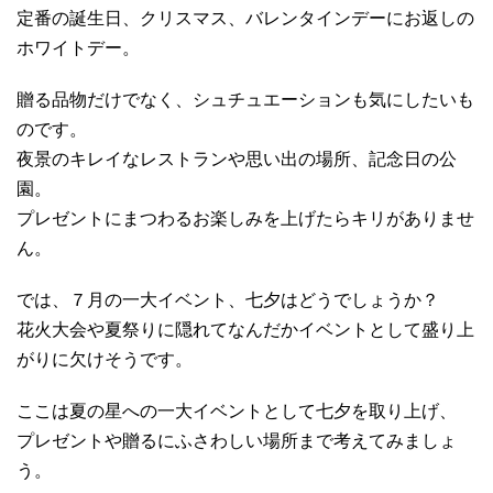
定番の誕生日、クリスマス、バレンタインデーにお返しの
ホワイトデー。
贈る品物だけでなく、シュチュエーションも気にしたいも
のです。
夜景のキレイなレストランや思い出の場所、記念日の公
園。
プレゼントにまつわるお楽しみを上げたらキリがありませ
ん。
では、７月の一大イベント、七夕はどうでしょうか？
花火大会や夏祭りに隠れてなんだかイベントとして盛り上
がりに欠けそうです。
ここは夏の星への一大イベントとして七夕を取り上げ、
プレゼントや贈るにふさわしい場所まで考えてみましょ
う。