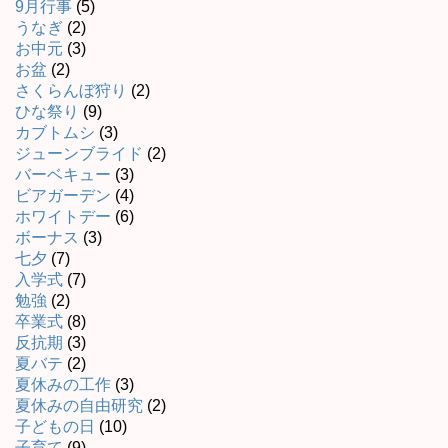
9月行事
(5)
うなぎ
(2)
お中元
(3)
お盆
(2)
さくらんぼ狩り
(2)
ひな祭り
(9)
カブトムシ
(3)
ジューンブライド
(2)
バーベキュー
(3)
ビアガーデン
(4)
ホワイトデー
(6)
ボーナス
(3)
七夕
(7)
入学式
(7)
勉強
(2)
卒業式
(8)
反抗期
(3)
夏バテ
(2)
夏休みの工作
(3)
夏休みの自由研究
(2)
子どもの日
(10)
子育て
(9)