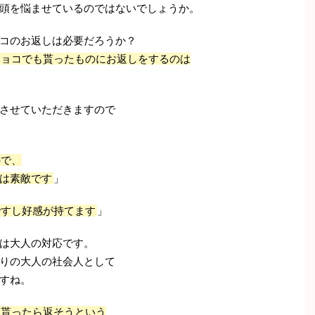
頭を悩ませているのではないでしょうか。
コのお返しは必要だろうか？
チョコでも貰ったものにお返しをするのは
させていただきますので
ので、
は素敵です
」
ですし好感が持てます
」
は大人の対応です。
りの大人の社会人として
すね。
、貰ったら返そうという