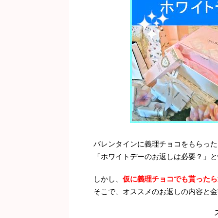
バレンタインに義理チョコをもらった
「ホワイトデーのお返しは必要？」と
しかし、
仮に義理チョコでも貰ったら
そこで、オススメのお返しの内容と金