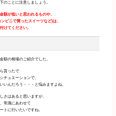
下のことに注意しましょう。
金額が低いと思われるものや、
コンビニで買ったスイーツなど)は、
付けてください。
金額の相場のご紹介でした。
ら貰ったで
シチュエーションで、
いいんだろう・・・と悩みますよね。
しさはあると思いますが、
、常識にあわせて
ートに行いたいですね。