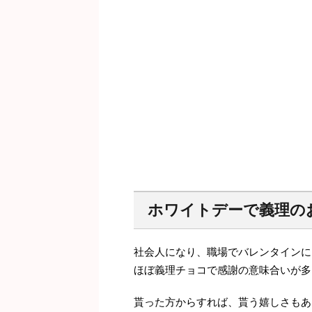
ホワイトデーで義理の
社会人になり、職場でバレンタインに
ほぼ義理チョコで感謝の意味合いが多
貰った方からすれば、貰う嬉しさもあ