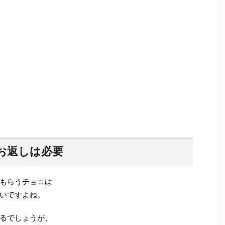
お返しは必要
もらうチョコは
いですよね。
るでしょうが、