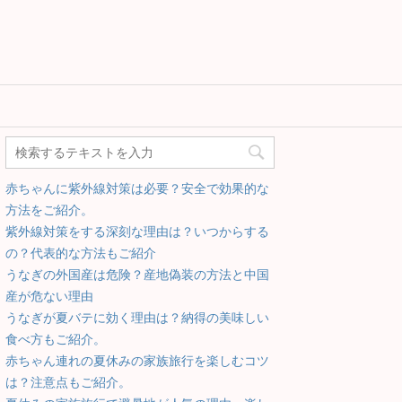
赤ちゃんに紫外線対策は必要？安全で効果的な
方法をご紹介。
紫外線対策をする深刻な理由は？いつからする
の？代表的な方法もご紹介
うなぎの外国産は危険？産地偽装の方法と中国
産が危ない理由
うなぎが夏バテに効く理由は？納得の美味しい
食べ方もご紹介。
赤ちゃん連れの夏休みの家族旅行を楽しむコツ
は？注意点もご紹介。