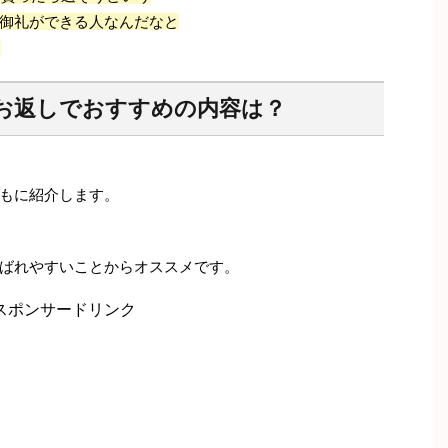
御礼ができる人なんだなと
お返しでおすすめの内容は？
もに紹介します。
ばれやすいことからオススメです。
スポンサードリンク