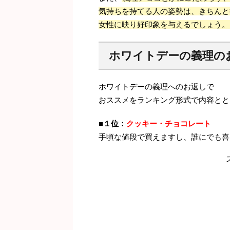
気持ちを持てる人の姿勢は、きちんと
女性に映り好印象を与えるでしょう。
ホワイトデーの義理の
ホワイトデーの義理へのお返しで
おススメをランキング形式で内容とと
■１位：
クッキー・チョコレート
手頃な値段で買えますし、誰にでも喜