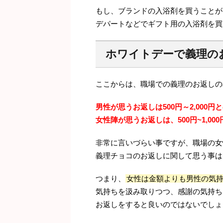
もし、ブランドの入浴剤を買うことが
デパートなどでギフト用の入浴剤を買
ホワイトデーで義理の
ここからは、職場での義理のお返しの
男性が思うお返しは500円～2,000円
女性陣が思うお返しは、500円~1,00
非常に言いづらい事ですが、職場の女
義理チョコのお返しに関して思う事は
つまり、
女性は金額よりも男性の気
気持ちを汲み取りつつ、感謝の気持ち
お返しをすると良いのではないでしょ