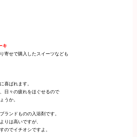
ーキ
り寄せで購入したスイーツなども
に喜ばれます。
、日々の疲れをほぐせるので
ょうか。
ブランドものの入浴剤です。
よりは高いですが、
すのでイチオシですよ。