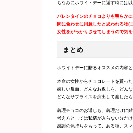
ちなみにホワイトデーに返す時には以
バレンタインのチョコよりも明らかに
間に合わせに用意したと思われる物(
女性をがっかりさせてしまうので気を
まとめ
ホワイトデーに贈るオススメの内容と
本命の女性からチョコレートを貰った
嬉しい反面、どんなお返しを、どんな
どんなサプライズを演出して渡したら
義理チョコのお返しも、義理だけに難
考え方としては私情が入らない分だけ
感謝の気持ちをもって、ある種、スマ