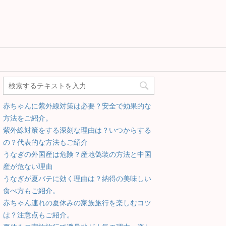
赤ちゃんに紫外線対策は必要？安全で効果的な
方法をご紹介。
紫外線対策をする深刻な理由は？いつからする
の？代表的な方法もご紹介
うなぎの外国産は危険？産地偽装の方法と中国
産が危ない理由
うなぎが夏バテに効く理由は？納得の美味しい
食べ方もご紹介。
赤ちゃん連れの夏休みの家族旅行を楽しむコツ
は？注意点もご紹介。