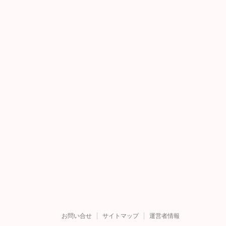
お問い合せ
サイトマップ
運営者情報